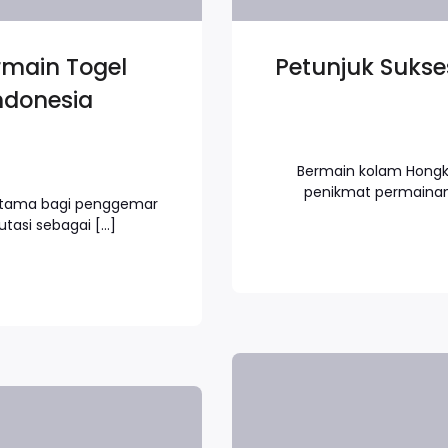
ermain Togel
Petunjuk Sukse
ndonesia
Bermain kolam Hongk
penikmat permainan 
 utama bagi penggemar
utasi sebagai […]