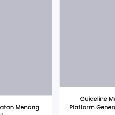
Guideline 
mpatan Menang
Platform Gener