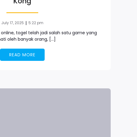
Kong
|
July 17, 2025
5:22 pm
online, togel telah jadi salah satu game yang
ati oleh banyak orang, […]
READ MORE