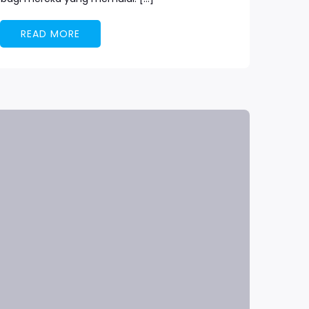
READ MORE