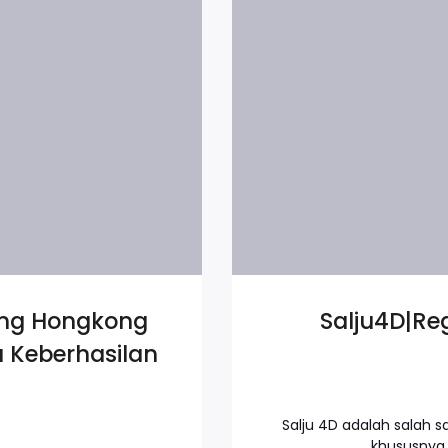
ung Hongkong
Salju4D|Reg
 Keberhasilan
Salju 4D adalah salah s
khususnya 