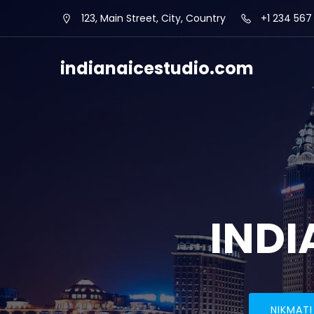
Skip
123, Main Street, City, Country
+1 234 567
to
content
indianaicestudio.com
IND
NIKMAT