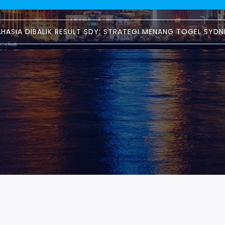
AHASIA DIBALIK RESULT SDY: STRATEGI MENANG TOGEL SYDN