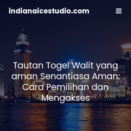
Skip
to
indianaicestudio.com
content
Tautan Togel Walit yang
aman Senantiasa Aman:
Cara Pemilihan dan
Mengakses