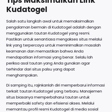
Tips Maksimalkan Link
Kudatogel
Salah satu langkah awal untuk memaksimalkan
pengalaman bermain di Kudatogel adalah dengan
menggunakan tautan Kudatogel yang resmi.
Pastikan untuk senantiasa mengakses situs melalui
link yang terpercaya untuk meminimalkan masalah
keamanan dan memastikan bahwa Anda
mendapatkan informasi yang benar. Selalu lah
periksa asal tautan yang Anda gunakan agar
terhindar dari situs palsu yang dapat
menghampakan.
Di samping itu, rajinkanlah diri memperbarui informasi
terkait tautan Kudatogel yang terbaru. Manajemen
situs biasanya memperbaharui tautan untuk
memperbaiki safety dan efisiensi akses. Melalui
memantau profil resmi Kudatogel di media sosial