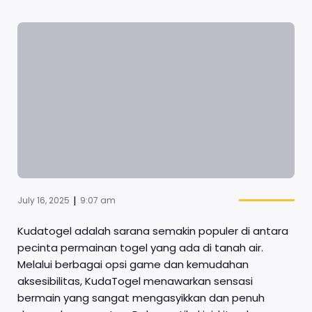
|
July 16, 2025
9:07 am
Kudatogel adalah sarana semakin populer di antara
pecinta permainan togel yang ada di tanah air.
Melalui berbagai opsi game dan kemudahan
aksesibilitas, KudaTogel menawarkan sensasi
bermain yang sangat mengasyikkan dan penuh