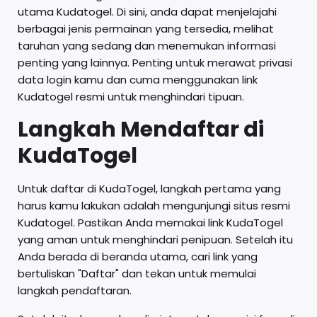
utama Kudatogel. Di sini, anda dapat menjelajahi
berbagai jenis permainan yang tersedia, melihat
taruhan yang sedang dan menemukan informasi
penting yang lainnya. Penting untuk merawat privasi
data login kamu dan cuma menggunakan link
Kudatogel resmi untuk menghindari tipuan.
Langkah Mendaftar di
KudaTogel
Untuk daftar di KudaTogel, langkah pertama yang
harus kamu lakukan adalah mengunjungi situs resmi
Kudatogel. Pastikan Anda memakai link KudaTogel
yang aman untuk menghindari penipuan. Setelah itu
Anda berada di beranda utama, cari link yang
bertuliskan "Daftar" dan tekan untuk memulai
langkah pendaftaran.