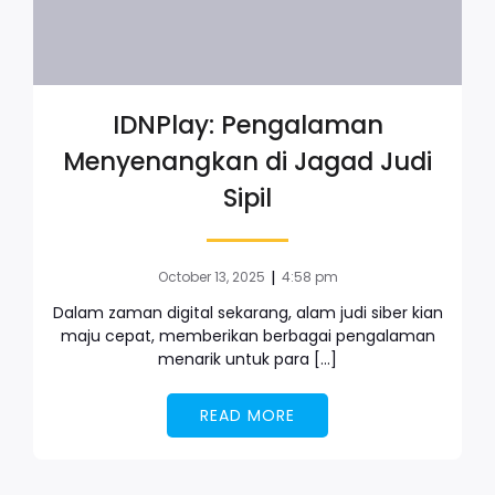
IDNPlay: Pengalaman
Menyenangkan di Jagad Judi
Sipil
|
October 13, 2025
4:58 pm
Dalam zaman digital sekarang, alam judi siber kian
maju cepat, memberikan berbagai pengalaman
menarik untuk para […]
READ MORE