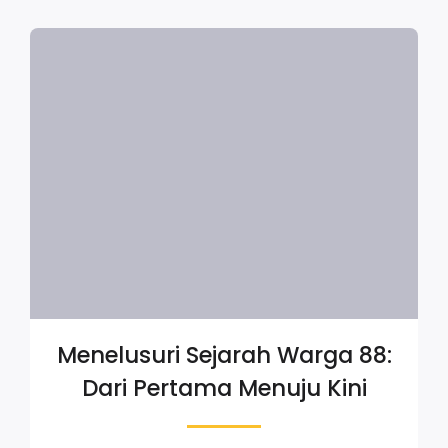
Menelusuri Sejarah Warga 88:
Dari Pertama Menuju Kini