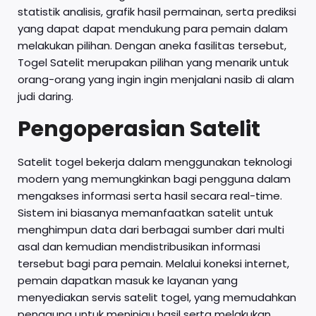
statistik analisis, grafik hasil permainan, serta prediksi
yang dapat dapat mendukung para pemain dalam
melakukan pilihan. Dengan aneka fasilitas tersebut,
Togel Satelit merupakan pilihan yang menarik untuk
orang-orang yang ingin ingin menjalani nasib di alam
judi daring.
Pengoperasian Satelit
Satelit togel bekerja dalam menggunakan teknologi
modern yang memungkinkan bagi pengguna dalam
mengakses informasi serta hasil secara real-time.
Sistem ini biasanya memanfaatkan satelit untuk
menghimpun data dari berbagai sumber dari multi
asal dan kemudian mendistribusikan informasi
tersebut bagi para pemain. Melalui koneksi internet,
pemain dapatkan masuk ke layanan yang
menyediakan servis satelit togel, yang memudahkan
pengguna untuk meninjau hasil serta melakukan