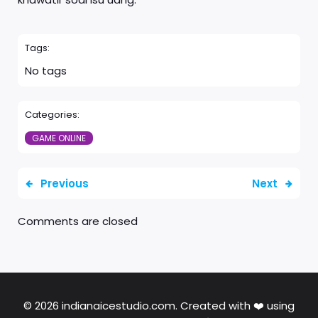
Tags:
No tags
Categories:
GAME ONLINE
Previous
Next
Comments are closed
© 2026 indianaicestudio.com. Created with ❤️ using