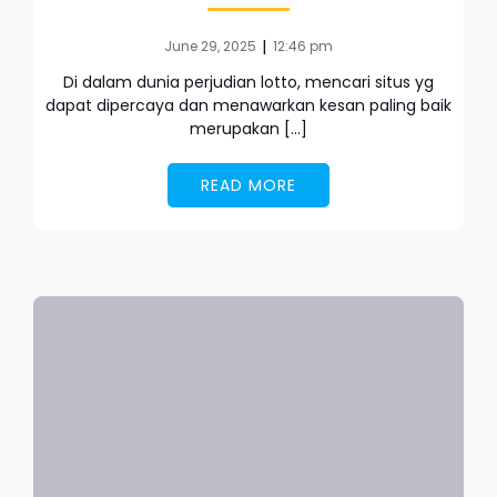
|
June 29, 2025
12:46 pm
Di dalam dunia perjudian lotto, mencari situs yg
dapat dipercaya dan menawarkan kesan paling baik
merupakan […]
READ MORE