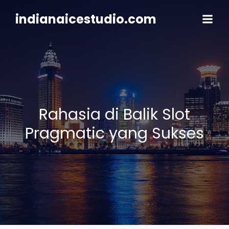
Skip
to
indianaicestudio.com
content
Rahasia di Balik Slot
Pragmatic yang Sukses