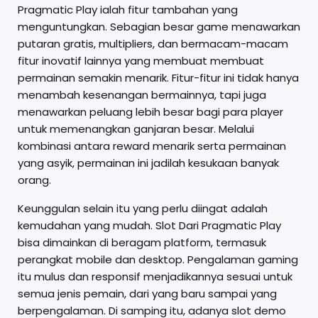
Pragmatic Play ialah fitur tambahan yang
menguntungkan. Sebagian besar game menawarkan
putaran gratis, multipliers, dan bermacam-macam
fitur inovatif lainnya yang membuat membuat
permainan semakin menarik. Fitur-fitur ini tidak hanya
menambah kesenangan bermainnya, tapi juga
menawarkan peluang lebih besar bagi para player
untuk memenangkan ganjaran besar. Melalui
kombinasi antara reward menarik serta permainan
yang asyik, permainan ini jadilah kesukaan banyak
orang.
Keunggulan selain itu yang perlu diingat adalah
kemudahan yang mudah. Slot Dari Pragmatic Play
bisa dimainkan di beragam platform, termasuk
perangkat mobile dan desktop. Pengalaman gaming
itu mulus dan responsif menjadikannya sesuai untuk
semua jenis pemain, dari yang baru sampai yang
berpengalaman. Di samping itu, adanya slot demo