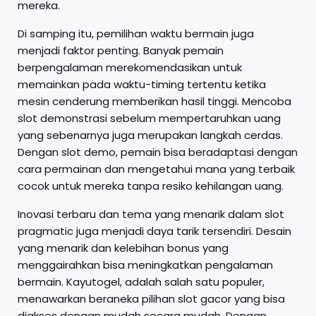
mereka.
Di samping itu, pemilihan waktu bermain juga
menjadi faktor penting. Banyak pemain
berpengalaman merekomendasikan untuk
memainkan pada waktu-timing tertentu ketika
mesin cenderung memberikan hasil tinggi. Mencoba
slot demonstrasi sebelum mempertaruhkan uang
yang sebenarnya juga merupakan langkah cerdas.
Dengan slot demo, pemain bisa beradaptasi dengan
cara permainan dan mengetahui mana yang terbaik
cocok untuk mereka tanpa resiko kehilangan uang.
Inovasi terbaru dan tema yang menarik dalam slot
pragmatic juga menjadi daya tarik tersendiri. Desain
yang menarik dan kelebihan bonus yang
menggairahkan bisa meningkatkan pengalaman
bermain. Kayutogel, adalah salah satu populer,
menawarkan beraneka pilihan slot gacor yang bisa
diakses dengan mudah secara mudah. Dengan