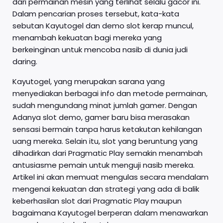
dari permainan mesin yang terlihat selalu gacor ini.
Dalam pencarian proses tersebut, kata-kata
sebutan Kayutogel dan demo slot kerap muncul,
menambah kekuatan bagi mereka yang
berkeinginan untuk mencoba nasib di dunia judi
daring.
Kayutogel, yang merupakan sarana yang
menyediakan berbagai info dan metode permainan,
sudah mengundang minat jumlah gamer. Dengan
Adanya slot demo, gamer baru bisa merasakan
sensasi bermain tanpa harus ketakutan kehilangan
uang mereka. Selain itu, slot yang beruntung yang
dihadirkan dari Pragmatic Play semakin menambah
antusiasme pemain untuk menguji nasib mereka.
Artikel ini akan memuat mengulas secara mendalam
mengenai kekuatan dan strategi yang ada di balik
keberhasilan slot dari Pragmatic Play maupun
bagaimana Kayutogel berperan dalam menawarkan