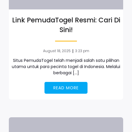
Link PemudaTogel Resmi: Cari Di
Sini!
|
August 18, 2025
3:23 pm
Situs PemudaTogel telah menjadi salah satu pilihan
utama untuk para pecinta togel di Indonesia. Melalui
berbagai […]
READ MORE