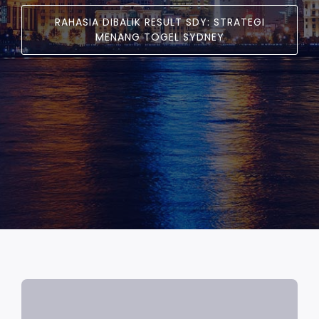
RAHASIA DIBALIK RESULT SDY: STRATEGI
MENANG TOGEL SYDNEY