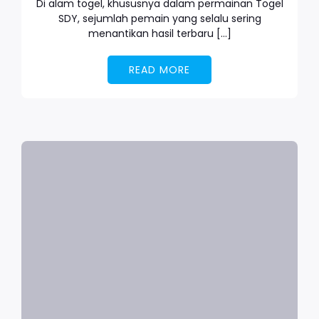
Di alam togel, khususnya dalam permainan Togel
SDY, sejumlah pemain yang selalu sering
menantikan hasil terbaru […]
READ MORE