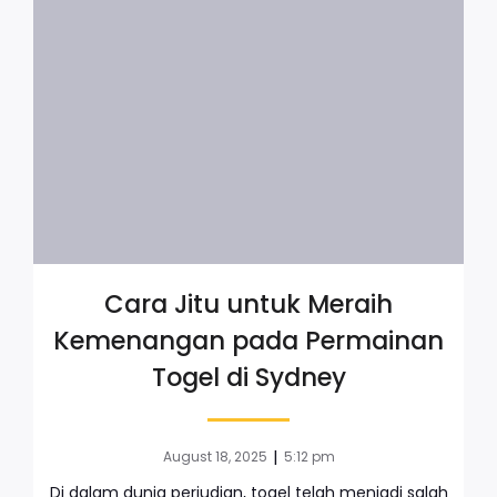
Cara Jitu untuk Meraih
Kemenangan pada Permainan
Togel di Sydney
|
August 18, 2025
5:12 pm
Di dalam dunia perjudian, togel telah menjadi salah