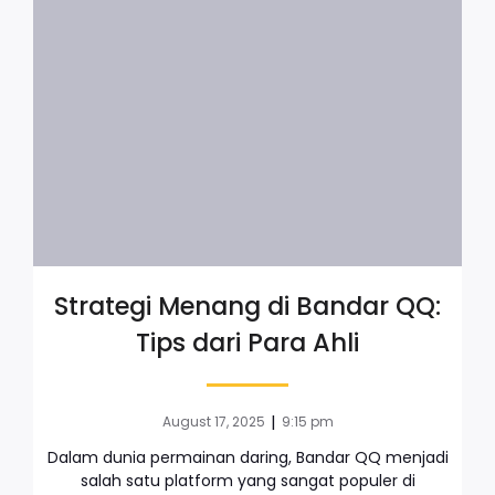
Strategi Menang di Bandar QQ:
Tips dari Para Ahli
|
August 17, 2025
9:15 pm
Dalam dunia permainan daring, Bandar QQ menjadi
salah satu platform yang sangat populer di