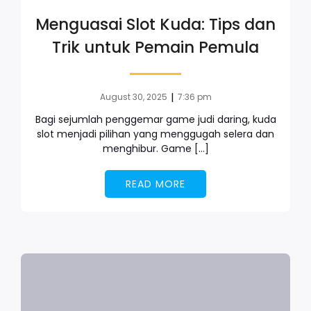
Menguasai Slot Kuda: Tips dan
Trik untuk Pemain Pemula
|
August 30, 2025
7:36 pm
Bagi sejumlah penggemar game judi daring, kuda
slot menjadi pilihan yang menggugah selera dan
menghibur. Game […]
READ MORE