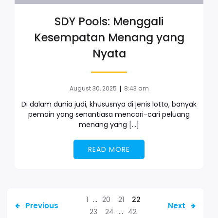
SDY Pools: Menggali
Kesempatan Menang yang
Nyata
|
August 30, 2025
8:43 am
Di dalam dunia judi, khususnya di jenis lotto, banyak
pemain yang senantiasa mencari-cari peluang
menang yang […]
READ MORE
1
…
20
21
22
Previous
Next
23
24
…
42