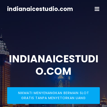
Skip
to
indianaicestudio.com
content
INDIANAICESTUDI
O.COM
NIKMATI MENYENANGKAN BERMAIN SLOT
GRATIS TANPA MENYETORKAN UANG