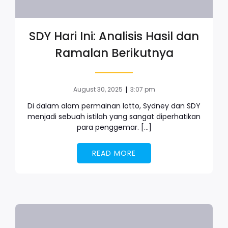
SDY Hari Ini: Analisis Hasil dan
Ramalan Berikutnya
|
August 30, 2025
3:07 pm
Di dalam alam permainan lotto, Sydney dan SDY
menjadi sebuah istilah yang sangat diperhatikan
para penggemar. […]
READ MORE