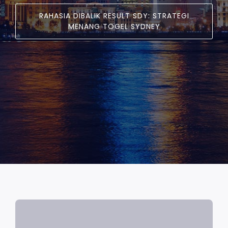
RAHASIA DIBALIK RESULT SDY: STRATEGI
MENANG TOGEL SYDNEY