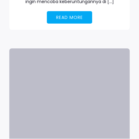
ingin mencoba keberuntungannya di […]
READ MORE