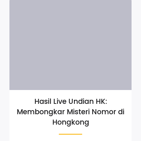
Hasil Live Undian HK:
Membongkar Misteri Nomor di
Hongkong