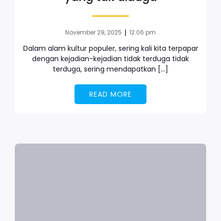
|
November 29, 2025
12:06 pm
Dalam alam kultur populer, sering kali kita terpapar
dengan kejadian-kejadian tidak terduga tidak
terduga, sering mendapatkan […]
READ MORE