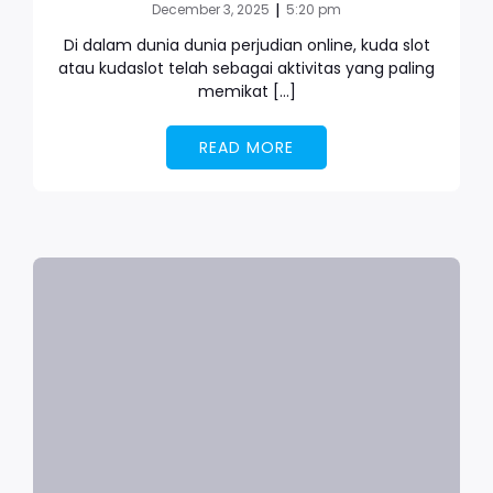
|
December 3, 2025
5:20 pm
Di dalam dunia dunia perjudian online, kuda slot
atau kudaslot telah sebagai aktivitas yang paling
memikat […]
READ MORE