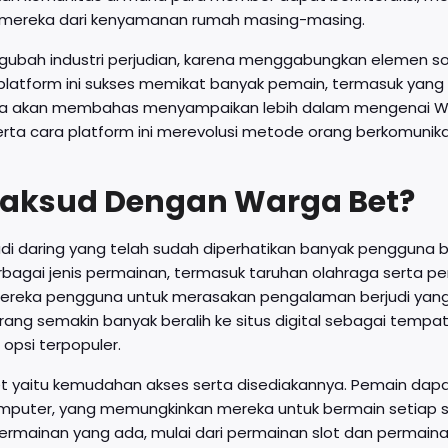
t mereka dari kenyamanan rumah masing-masing.
bah industri perjudian, karena menggabungkan elemen sosi
s, platform ini sukses memikat banyak pemain, termasuk y
i, kita akan membahas menyampaikan lebih dalam mengenai 
 serta cara platform ini merevolusi metode orang berkomuni
aksud Dengan Warga Bet?
di daring yang telah sudah diperhatikan banyak pengguna b
bagai jenis permainan, termasuk taruhan olahraga serta per
ereka pengguna untuk merasakan pengalaman berjudi yang
ng semakin banyak beralih ke situs digital sebagai tempat ak
 opsi terpopuler.
t yaitu kemudahan akses serta disediakannya. Pemain dapat 
mputer, yang memungkinkan mereka untuk bermain setiap sa
 permainan yang ada, mulai dari permainan slot dan permain