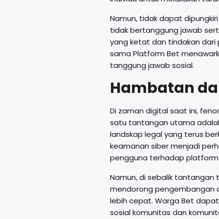
Namun, tidak dapat dipungkir
tidak bertanggung jawab ser
yang ketat dan tindakan dari
sama Platform Bet menawarkan
tanggung jawab sosial.
Hambatan dan
Di zaman digital saat ini, f
satu tantangan utama adalah 
landskap legal yang terus b
keamanan siber menjadi perh
pengguna terhadap platform i
Namun, di sebalik tantangan
mendorong pengembangan dal
lebih cepat. Warga Bet dapat
sosial komunitas dan komuni