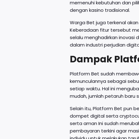
memenuhi kebutuhan dan pilih
dengan kasino tradisional.
Warga Bet juga terkenal aka
Keberadaan fitur tersebut me
selalu menghadirkan inovasi
dalam industri perjudian digi
Dampak Platfo
Platform Bet sudah membawa 
kemunculannya sebagai sebuah
setiap waktu. Hal ini menguba
mudah, jumlah petaruh baru s
Selain itu, Platform Bet pun
dompet digital serta cryptoc
serta aman Ini sudah meruba
pembayaran terkini agar mas
individu untuk melakukan tar