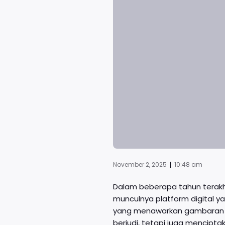
|
November 2, 2025
10:48 am
Dalam beberapa tahun terakhir 
munculnya platform digital y
yang menawarkan gambaran be
berjudi, tetapi juga mencipt