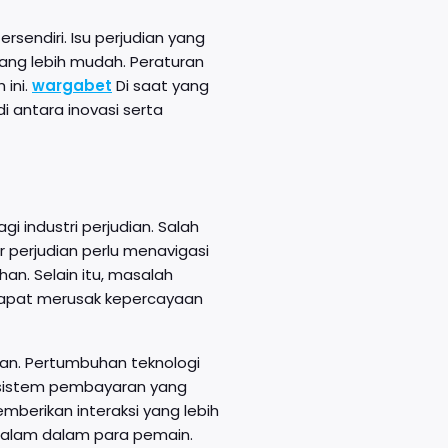
sendiri. Isu perjudian yang
ang lebih mudah. Peraturan
 ini.
wargabet
Di saat yang
 antara inovasi serta
 industri perjudian. Salah
 perjudian perlu menavigasi
n. Selain itu, masalah
 dapat merusak kepercayaan
an. Pertumbuhan teknologi
 sistem pembayaran yang
berikan interaksi yang lebih
 dalam dalam para pemain.