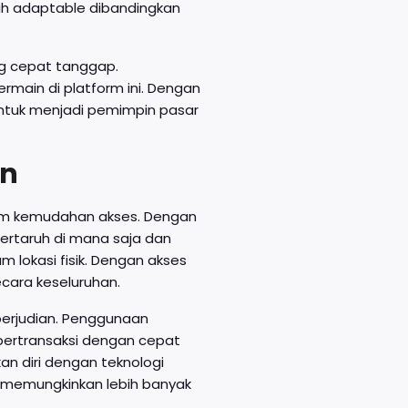
bih adaptable dibandingkan
g cepat tanggap.
rmain di platform ini. Dengan
ntuk menjadi pemimpin pasar
an
lam kemudahan akses. Dengan
bertaruh di mana saja dan
m lokasi fisik. Dengan akses
cara keseluruhan.
perjudian. Penggunaan
 bertransaksi dengan cepat
n diri dengan teknologi
n memungkinkan lebih banyak