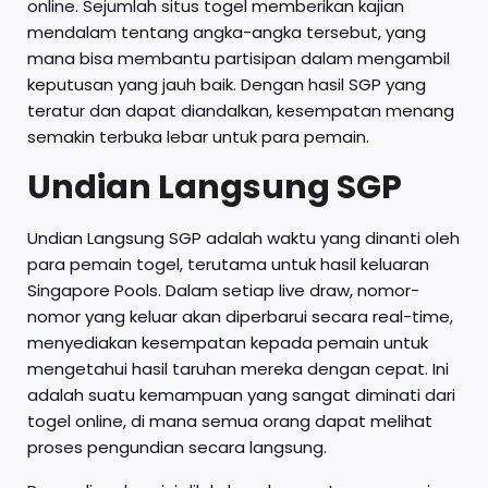
online. Sejumlah situs togel memberikan kajian
mendalam tentang angka-angka tersebut, yang
mana bisa membantu partisipan dalam mengambil
keputusan yang jauh baik. Dengan hasil SGP yang
teratur dan dapat diandalkan, kesempatan menang
semakin terbuka lebar untuk para pemain.
Undian Langsung SGP
Undian Langsung SGP adalah waktu yang dinanti oleh
para pemain togel, terutama untuk hasil keluaran
Singapore Pools. Dalam setiap live draw, nomor-
nomor yang keluar akan diperbarui secara real-time,
menyediakan kesempatan kepada pemain untuk
mengetahui hasil taruhan mereka dengan cepat. Ini
adalah suatu kemampuan yang sangat diminati dari
togel online, di mana semua orang dapat melihat
proses pengundian secara langsung.