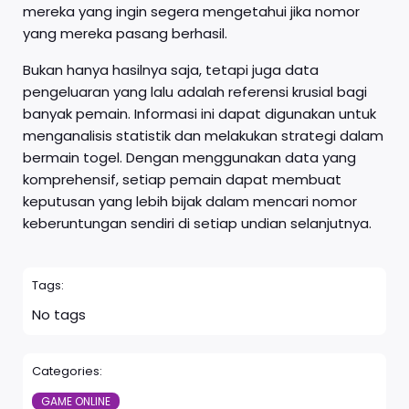
mereka yang ingin segera mengetahui jika nomor
yang mereka pasang berhasil.
Bukan hanya hasilnya saja, tetapi juga data
pengeluaran yang lalu adalah referensi krusial bagi
banyak pemain. Informasi ini dapat digunakan untuk
menganalisis statistik dan melakukan strategi dalam
bermain togel. Dengan menggunakan data yang
komprehensif, setiap pemain dapat membuat
keputusan yang lebih bijak dalam mencari nomor
keberuntungan sendiri di setiap undian selanjutnya.
Tags:
No tags
Categories:
GAME ONLINE