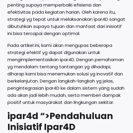
penting supaya memperbaiki efisiensi dan
efektivitas pada kegiatan harian. Oleh karena itu,
strategi yg tepat untuk melaksanakan ipar4D sangat
dibutuhkan supaya tujuan dan manfaat dari inisiatif
ini bisa tercapai dengan optimal.
Pada artikel ini, kami akan mengupas beberapa
strategi efektif yg dapat digunakan untuk
mengimplementasikan ipar4D. Dengan pemahaman
yg mendalam tentang tantangan yg dihadapi,
diharap kami bisa menemukan solusi yg inovatif dan
berkelanjutan. Dengan langkah-langkah yg jelas,
pengintegrasian ipar4D ke dalam sistem yang sudah
ada akan jadi lebih mudah, serta memberi dampak
positif untuk masyarakat dan lingkungan sekitar.
ipar4d “>Pendahuluan
Inisiatif Ipar4D