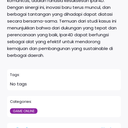
komunitas, adalah rahasia kesuksesan Ipar4D.
Dengan sinergi ini, inovasi baru terus muncul, dan
berbagai tantangan yang dihadapi dapat diatasi
secara bersama-sama. Temuan dari studi kasus ini
menunjukkan bahwa dari dukungan yang tepat dan
perencanaan yang baik, Ipar4D dapat berfungsi
sebagai alat yang efektif untuk mendorong
kemajuan dan pembangunan yang sustainable di
berbagai daerah.
Tags:
No tags
Categories:
GAME ONLINE