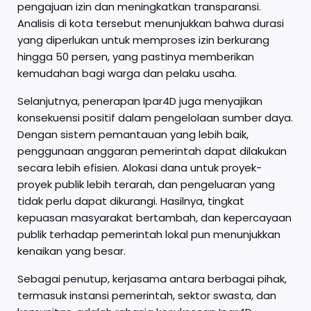
pengajuan izin dan meningkatkan transparansi.
Analisis di kota tersebut menunjukkan bahwa durasi
yang diperlukan untuk memproses izin berkurang
hingga 50 persen, yang pastinya memberikan
kemudahan bagi warga dan pelaku usaha.
Selanjutnya, penerapan Ipar4D juga menyajikan
konsekuensi positif dalam pengelolaan sumber daya.
Dengan sistem pemantauan yang lebih baik,
penggunaan anggaran pemerintah dapat dilakukan
secara lebih efisien. Alokasi dana untuk proyek-
proyek publik lebih terarah, dan pengeluaran yang
tidak perlu dapat dikurangi. Hasilnya, tingkat
kepuasan masyarakat bertambah, dan kepercayaan
publik terhadap pemerintah lokal pun menunjukkan
kenaikan yang besar.
Sebagai penutup, kerjasama antara berbagai pihak,
termasuk instansi pemerintah, sektor swasta, dan