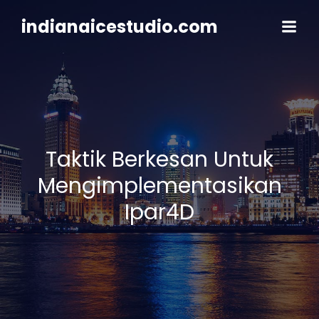
Skip
to
indianaicestudio.com
content
Taktik Berkesan Untuk
Mengimplementasikan
Ipar4D