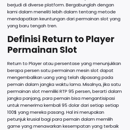
berjudi di diverse platform. Bergabunglah dengan
kami dalam meneliti lebih dalam tentang metode
mendapatkan keuntungan dari permainan slot yang
yang baru tengah tren.
Definisi Return to Player
Permainan Slot
Return to Player atau persentase yang menunjukkan
berapa persen satu permainan mesin slot dapat
mengembalikan uang yang telah dipasang pada
pemain dalam jangka waktu lama. Misalnya, jika satu
permainan slot memiliki RTP 95 persen, berarti dalam
jangka panjang, para pemain bisa mengantisipasi
untuk menerima kembali 95 dolar dari setiap setiap
100$ yang mereka pasang. Hal ini merupakan
petunjuk krusial bagi para pemain dalam memilih
game yang menawarkan kesempatan yang terbaik