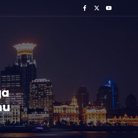
ga
mu