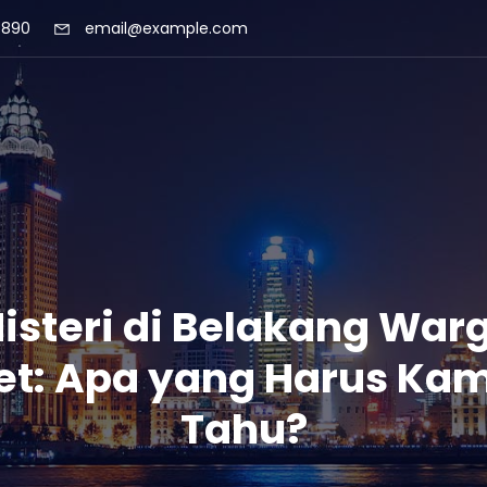
 890
email@example.com
isteri di Belakang War
et: Apa yang Harus Ka
Tahu?