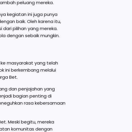
nambah peluang mereka.
a kegiatan ini juga punya
dengan baik. Oleh karena itu,
dari pilihan yang mereka.
ola dengan sebaik mungkin.
i ke masyarakat yang telah
ok ini berkembang melalui
rga Bet.
ng dan penjajahan yang
njadi bagian penting di
a meneguhkan rasa kebersamaan
et. Meski begitu, mereka
uatan komunitas dengan