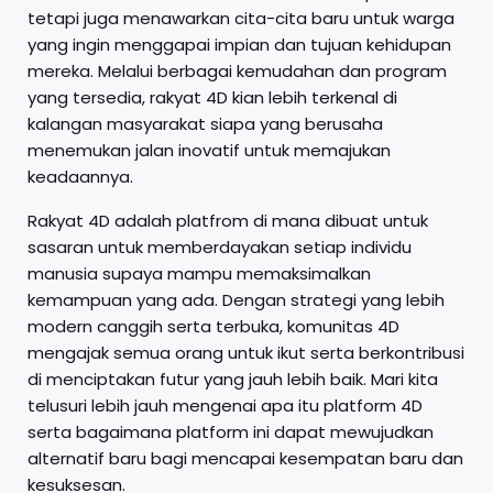
tetapi juga menawarkan cita-cita baru untuk warga
yang ingin menggapai impian dan tujuan kehidupan
mereka. Melalui berbagai kemudahan dan program
yang tersedia, rakyat 4D kian lebih terkenal di
kalangan masyarakat siapa yang berusaha
menemukan jalan inovatif untuk memajukan
keadaannya.
Rakyat 4D adalah platfrom di mana dibuat untuk
sasaran untuk memberdayakan setiap individu
manusia supaya mampu memaksimalkan
kemampuan yang ada. Dengan strategi yang lebih
modern canggih serta terbuka, komunitas 4D
mengajak semua orang untuk ikut serta berkontribusi
di menciptakan futur yang jauh lebih baik. Mari kita
telusuri lebih jauh mengenai apa itu platform 4D
serta bagaimana platform ini dapat mewujudkan
alternatif baru bagi mencapai kesempatan baru dan
kesuksesan.