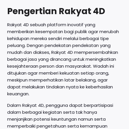
Pengertian Rakyat 4D
Rakyat 4D sebuah platform inovatif yang
memberikan kesempatan bagi publik agar merubah
kehidupan mereka sendiri melalui berbagai tipe
peluang. Dengan pendekatan pendekatan yang
mudah dan diakses, Rakyat 4D mempersembahkan
berbagai jasa yang dirancang untuk meningkatkan
kesejahteraan person dan masyarakat. Wadah ini
ditujukan agar memberi kekuatan setiap orang,
meskipun memperhatikan latar belakang, agar
dapat melakukan tindakan nyata ke keberhasilan
keuangan.
Dalam Rakyat 4D, pengguna dapat berpartisipasi
dalam berbagai kegiatan serta tak hanya
menjanjikan potensi keuntungan namun serta
memperbaiki pengetahuan serta kemampuan