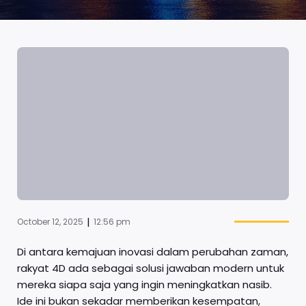
|
October 12, 2025
12:56 pm
Di antara kemajuan inovasi dalam perubahan zaman,
rakyat 4D ada sebagai solusi jawaban modern untuk
mereka siapa saja yang ingin meningkatkan nasib.
Ide ini bukan sekadar memberikan kesempatan,