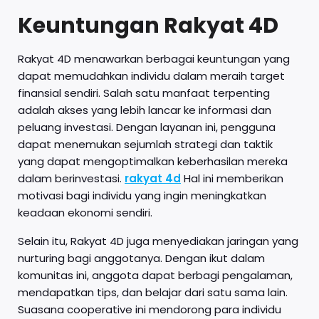
Keuntungan Rakyat 4D
Rakyat 4D menawarkan berbagai keuntungan yang
dapat memudahkan individu dalam meraih target
finansial sendiri. Salah satu manfaat terpenting
adalah akses yang lebih lancar ke informasi dan
peluang investasi. Dengan layanan ini, pengguna
dapat menemukan sejumlah strategi dan taktik
yang dapat mengoptimalkan keberhasilan mereka
dalam berinvestasi.
rakyat 4d
Hal ini memberikan
motivasi bagi individu yang ingin meningkatkan
keadaan ekonomi sendiri.
Selain itu, Rakyat 4D juga menyediakan jaringan yang
nurturing bagi anggotanya. Dengan ikut dalam
komunitas ini, anggota dapat berbagi pengalaman,
mendapatkan tips, dan belajar dari satu sama lain.
Suasana cooperative ini mendorong para individu