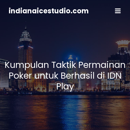
Skip
to
indianaicestudio.com
content
Kumpulan Taktik Permainan
Poker untuk Berhasil di IDN
Play