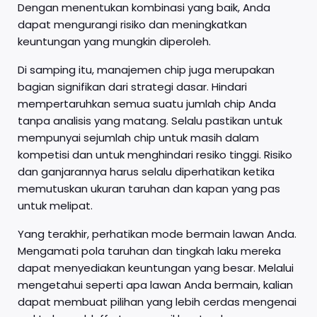
Dengan menentukan kombinasi yang baik, Anda
dapat mengurangi risiko dan meningkatkan
keuntungan yang mungkin diperoleh.
Di samping itu, manajemen chip juga merupakan
bagian signifikan dari strategi dasar. Hindari
mempertaruhkan semua suatu jumlah chip Anda
tanpa analisis yang matang. Selalu pastikan untuk
mempunyai sejumlah chip untuk masih dalam
kompetisi dan untuk menghindari resiko tinggi. Risiko
dan ganjarannya harus selalu diperhatikan ketika
memutuskan ukuran taruhan dan kapan yang pas
untuk melipat.
Yang terakhir, perhatikan mode bermain lawan Anda.
Mengamati pola taruhan dan tingkah laku mereka
dapat menyediakan keuntungan yang besar. Melalui
mengetahui seperti apa lawan Anda bermain, kalian
dapat membuat pilihan yang lebih cerdas mengenai