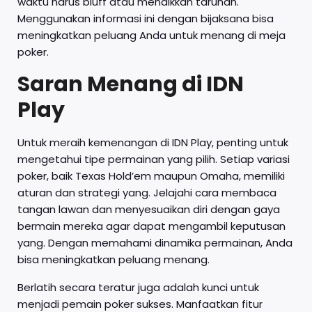
waktu harus bluff atau menaikkan taruhan.
Menggunakan informasi ini dengan bijaksana bisa
meningkatkan peluang Anda untuk menang di meja
poker.
Saran Menang di IDN
Play
Untuk meraih kemenangan di IDN Play, penting untuk
mengetahui tipe permainan yang pilih. Setiap variasi
poker, baik Texas Hold’em maupun Omaha, memiliki
aturan dan strategi yang. Jelajahi cara membaca
tangan lawan dan menyesuaikan diri dengan gaya
bermain mereka agar dapat mengambil keputusan
yang. Dengan memahami dinamika permainan, Anda
bisa meningkatkan peluang menang.
Berlatih secara teratur juga adalah kunci untuk
menjadi pemain poker sukses. Manfaatkan fitur