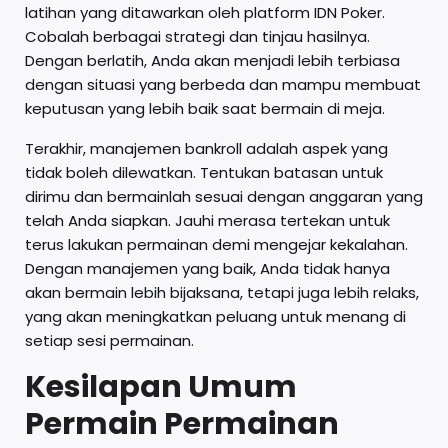
latihan yang ditawarkan oleh platform IDN Poker.
Cobalah berbagai strategi dan tinjau hasilnya.
Dengan berlatih, Anda akan menjadi lebih terbiasa
dengan situasi yang berbeda dan mampu membuat
keputusan yang lebih baik saat bermain di meja.
Terakhir, manajemen bankroll adalah aspek yang
tidak boleh dilewatkan. Tentukan batasan untuk
dirimu dan bermainlah sesuai dengan anggaran yang
telah Anda siapkan. Jauhi merasa tertekan untuk
terus lakukan permainan demi mengejar kekalahan.
Dengan manajemen yang baik, Anda tidak hanya
akan bermain lebih bijaksana, tetapi juga lebih relaks,
yang akan meningkatkan peluang untuk menang di
setiap sesi permainan.
Kesilapan Umum
Permain Permainan