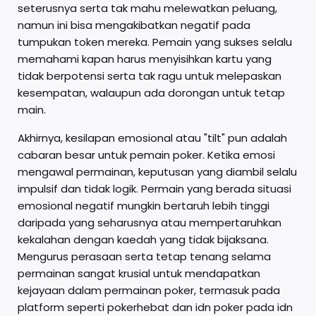
seterusnya serta tak mahu melewatkan peluang,
namun ini bisa mengakibatkan negatif pada
tumpukan token mereka. Pemain yang sukses selalu
memahami kapan harus menyisihkan kartu yang
tidak berpotensi serta tak ragu untuk melepaskan
kesempatan, walaupun ada dorongan untuk tetap
main.
Akhirnya, kesilapan emosional atau "tilt" pun adalah
cabaran besar untuk pemain poker. Ketika emosi
mengawal permainan, keputusan yang diambil selalu
impulsif dan tidak logik. Permain yang berada situasi
emosional negatif mungkin bertaruh lebih tinggi
daripada yang seharusnya atau mempertaruhkan
kekalahan dengan kaedah yang tidak bijaksana.
Mengurus perasaan serta tetap tenang selama
permainan sangat krusial untuk mendapatkan
kejayaan dalam permainan poker, termasuk pada
platform seperti pokerhebat dan idn poker pada idn