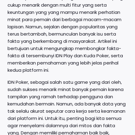
cukup menarik dengan multi fitur yang serta
keuntungan yang yang mampu menarik perhatian
minat para pemain dari berbagai macam-macam
lapisan. Namun, sejalan dengan popularitas yang
terus bertambah, bermunculan banyak isu serta
fakta yang berkembang di masyarakat. Artikel ini
bertujuan untuk mengungkap membongkar fakta-
fakta di tersembunyi IDN Play dan Kuda Poker, serta
memberikan pemahaman yang lebih jelas perihal
kedua platform ini.
IDN Poker, sebagai salah satu game yang dari oleh,
sudah sukses menarik minat banyak pemain karena
tampilan yang ramah terhadap pengguna dan
kemudahan bermain. Namun, ada banyak data yang
tak selalu akurat seputar cara kerja serta keamanan
dari platform ini. Untuk itu, penting bagi kita semua
agar menyelami dalamnya dari mitos dan fakta
yang. Dengan memiliki pemahaman baik baik,