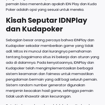
pemain bisa menentukan apakah IDN Play dan Kuda
Poker adalah opsi yang sesuai untuk mereka.
Kisah Seputar IDNPlay
dan Kudapoker
Sebagian besar orang percaya bahwa IDNPlay dan
Kudapoker sekadar memberikan game yang tidak
adil. Mitos ini muncul dari kurangnya pemahaman
tentang bagaimana situs ini bekerja dan aturan yang
ada di dalamnya. Pada kenyataannya, IDNPlay dan
Kudapoker telah mengimplementasikan berbagai
sistem keamanan dan fairness untuk memastikan
pengalaman bermain yang adil bagi seluruh pemain.
Sistem random number generator digunakan
menjamin keacakan hasil game, sehingga pemain
tidak usah khawatir akan kecurangan.