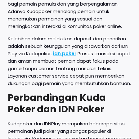
bagi pemain pemula dan yang berpengalaman.
Adanya Kudapoker menolong pemain untuk
menemukan permainan yang sesuai dan
meningkatkan interaksi di komunitas poker online.
Kelebihan dalam melakukan deposit dan penarikan
adalah sebuah keunggulan yang ditawarkan dari IDN
Play via Kudapoker.
idn poker
Proses transaksi cepat
dan aman membuat pemain dapat fokus pada
game tanpa cemas tentang masalah teknis.
Layanan customer service cepat pun memberikan
dukungan bagi pemain yang membutuhkan bantuan.
Perbandingan Kuda
Poker dan IDN Poker
Kudapoker dan IDNPlay merupakan beberapa situs
permainan judi poker yang sangat populer di
Indonesia. Keduanya menawarkan banyak permainan