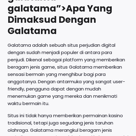
galatama”>Apa Yang
Dimaksud Dengan
Galatama
Galatama adalah sebuah situs perjudian digital
dengan sudah menjadi populer di antara para
penjudi. Dikenal sebagai platform yang memberikan
beragam jenis game, situs Galatama memberikan
sensasi bermain yang menghibur bagi para
anggotanya. Dengan antarmuka yang sangat user-
friendly, pengguna dapat dengan mudah
menemukan game yang mereka dan menikmati
waktu bermain itu.
Situs ini tidak hanya memberikan permainan kasino
tradisional, tetapi juga segudang jenis taruhan
olahraga. Galatama merangkul beragam jenis