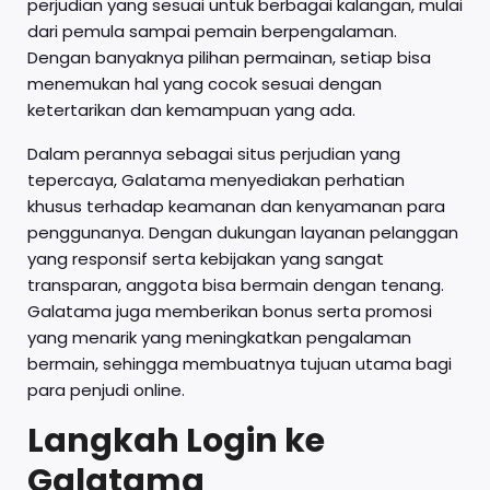
perjudian yang sesuai untuk berbagai kalangan, mulai
dari pemula sampai pemain berpengalaman.
Dengan banyaknya pilihan permainan, setiap bisa
menemukan hal yang cocok sesuai dengan
ketertarikan dan kemampuan yang ada.
Dalam perannya sebagai situs perjudian yang
tepercaya, Galatama menyediakan perhatian
khusus terhadap keamanan dan kenyamanan para
penggunanya. Dengan dukungan layanan pelanggan
yang responsif serta kebijakan yang sangat
transparan, anggota bisa bermain dengan tenang.
Galatama juga memberikan bonus serta promosi
yang menarik yang meningkatkan pengalaman
bermain, sehingga membuatnya tujuan utama bagi
para penjudi online.
Langkah Login ke
Galatama