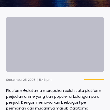
|
September 25, 2025
5:48 pm
Platform Galatama merupakan salah satu platform
perjudian online yang kian populer di kalangan para
penjudi. Dengan menawarkan berbagai tipe
permainan dan mudahnya masuk, Galatama