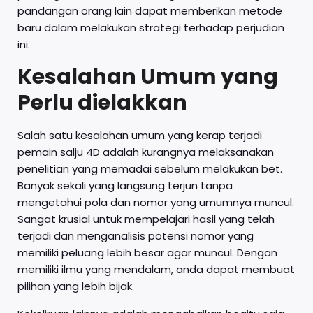
pandangan orang lain dapat memberikan metode
baru dalam melakukan strategi terhadap perjudian
ini.
Kesalahan Umum yang
Perlu dielakkan
Salah satu kesalahan umum yang kerap terjadi
pemain salju 4D adalah kurangnya melaksanakan
penelitian yang memadai sebelum melakukan bet.
Banyak sekali yang langsung terjun tanpa
mengetahui pola dan nomor yang umumnya muncul.
Sangat krusial untuk mempelajari hasil yang telah
terjadi dan menganalisis potensi nomor yang
memiliki peluang lebih besar agar muncul. Dengan
memiliki ilmu yang mendalam, anda dapat membuat
pilihan yang lebih bijak.