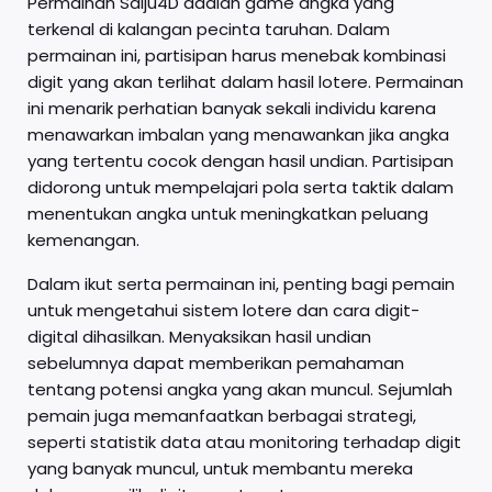
Permainan Salju4D adalah game angka yang
terkenal di kalangan pecinta taruhan. Dalam
permainan ini, partisipan harus menebak kombinasi
digit yang akan terlihat dalam hasil lotere. Permainan
ini menarik perhatian banyak sekali individu karena
menawarkan imbalan yang menawankan jika angka
yang tertentu cocok dengan hasil undian. Partisipan
didorong untuk mempelajari pola serta taktik dalam
menentukan angka untuk meningkatkan peluang
kemenangan.
Dalam ikut serta permainan ini, penting bagi pemain
untuk mengetahui sistem lotere dan cara digit-
digital dihasilkan. Menyaksikan hasil undian
sebelumnya dapat memberikan pemahaman
tentang potensi angka yang akan muncul. Sejumlah
pemain juga memanfaatkan berbagai strategi,
seperti statistik data atau monitoring terhadap digit
yang banyak muncul, untuk membantu mereka