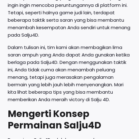
ingin ingin mencoba peruntungannya di platform ini.
Tetapi, seperti halnya game judi lain, terdapat
beberapa taktik serta saran yang bisa membantu
menambah kesempatan Anda sendiri untuk menang
pada Salju4D.
Dalam tulisan ini, tim kami akan membagikan lima
saran ampuh yang Anda dapat Anda gunakan ketika
berlaga pada Salju4D. Dengan menggunakan taktik
ini, Anda tidak cuma akan menambah peluang
menang, tetapi juga merasakan pengalaman
bermain yang lebih jauh lebih menyenangkan. Mari
kita lihat beberapa tips yang bisa membantu
memberikan Anda meraih victory di Salju 4D.
Mengerti Konsep
Permainan Salju4D