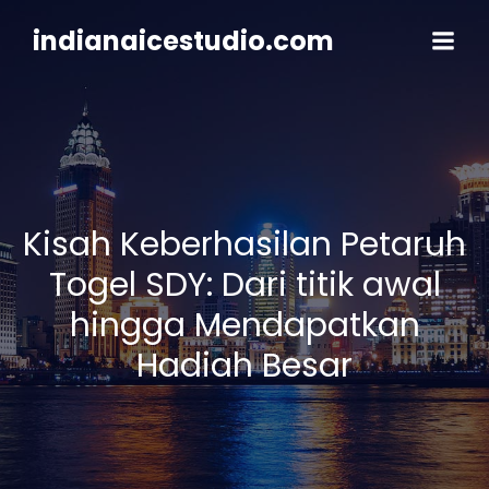
Skip
to
indianaicestudio.com
content
Kisah Keberhasilan Petaruh
Togel SDY: Dari titik awal
hingga Mendapatkan
Hadiah Besar