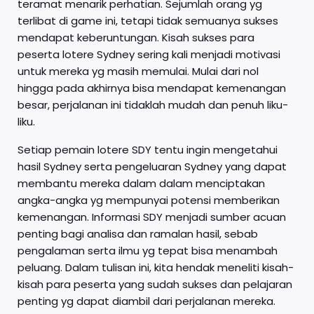
teramat menarik perhatian. Sejumlah orang yg
terlibat di game ini, tetapi tidak semuanya sukses
mendapat keberuntungan. Kisah sukses para
peserta lotere Sydney sering kali menjadi motivasi
untuk mereka yg masih memulai. Mulai dari nol
hingga pada akhirnya bisa mendapat kemenangan
besar, perjalanan ini tidaklah mudah dan penuh liku-
liku.
Setiap pemain lotere SDY tentu ingin mengetahui
hasil Sydney serta pengeluaran Sydney yang dapat
membantu mereka dalam dalam menciptakan
angka-angka yg mempunyai potensi memberikan
kemenangan. Informasi SDY menjadi sumber acuan
penting bagi analisa dan ramalan hasil, sebab
pengalaman serta ilmu yg tepat bisa menambah
peluang. Dalam tulisan ini, kita hendak meneliti kisah-
kisah para peserta yang sudah sukses dan pelajaran
penting yg dapat diambil dari perjalanan mereka.