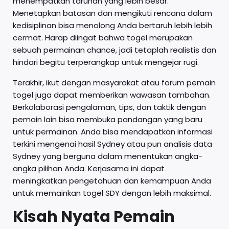
menempatkan taruhan yang lebih besar.
Menetapkan batasan dan mengikuti rencana dalam
kedisiplinan bisa menolong Anda bertaruh lebih lebih
cermat. Harap diingat bahwa togel merupakan
sebuah permainan chance, jadi tetaplah realistis dan
hindari begitu terperangkap untuk mengejar rugi.
Terakhir, ikut dengan masyarakat atau forum pemain
togel juga dapat memberikan wawasan tambahan.
Berkolaborasi pengalaman, tips, dan taktik dengan
pemain lain bisa membuka pandangan yang baru
untuk permainan. Anda bisa mendapatkan informasi
terkini mengenai hasil Sydney atau pun analisis data
Sydney yang berguna dalam menentukan angka-
angka pilihan Anda. Kerjasama ini dapat
meningkatkan pengetahuan dan kemampuan Anda
untuk memainkan togel SDY dengan lebih maksimal.
Kisah Nyata Pemain