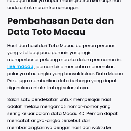
sebagai hasilnya dapat meningkatkan kemungkinan
anda untuk meraih kemenangan.
Pembahasan Data dan
Data Toto Macau
Hasil dan hasil dari Toto Macau berperan peranan
yang vital bagi para pemain yang ingin
memperbesar peluang mereka dalam permainan ini.
live macau
, pemain bisa mencoba menemukan
polanya atau angka yang banyak keluar. Data Macau
Prize juga memberikan data berharga yang dapat
digunakan untuk strategi selanjutnya.
Salah satu pendekatan untuk mempelajari hasil
adalah melalui mengamati nomor-nomor yang
sering keluar dalam data Macau 4D. Pemain dapat
mencatat angka-angka tersebut dan
membandingkannya dengan hasil dari waktu ke