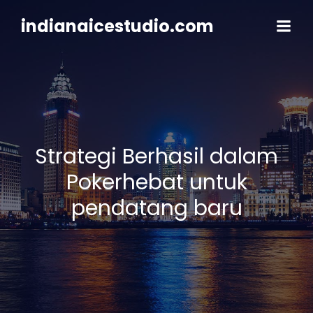
Skip
to
indianaicestudio.com
content
Strategi Berhasil dalam
Pokerhebat untuk
pendatang baru