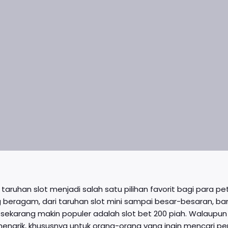
 taruhan slot menjadi salah satu pilihan favorit bagi para 
g beragam, dari taruhan slot mini sampai besar-besaran, 
 sekarang makin populer adalah slot bet 200 piah. Walaupun ta
enarik, khususnya untuk orang-orang yang ingin mencari 