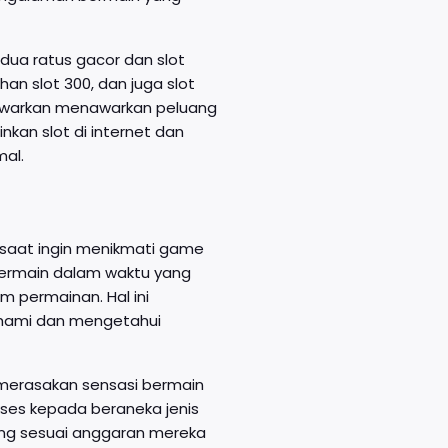
 dua ratus gacor dan slot
han slot 300, dan juga slot
enawarkan menawarkan peluang
kan slot di internet dan
mal.
saat ingin menikmati game
 bermain dalam waktu yang
 permainan. Hal ini
ahami dan mengetahui
a merasakan sensasi bermain
ses kepada beraneka jenis
ang sesuai anggaran mereka