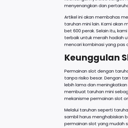
menyenangkan dan pertaruhan
Artikel ini akan membahas mem
taruhan mini lain. Kami akan m
bet 600 perak. Selain itu, 
terbaik untuk meraih hadiah 
mencari kombinasi yang pas a
Keunggulan Sl
Permainan slot dengan taruh
tanpa risiko besar. Dengan t
lebih lama dan meningkatkan 
membuat taruhan mini sebaga
mekanisme permainan slot on
Melalui taruhan seperti taruh
sambil harus menghabiskan b
permainan slot yang mudah s