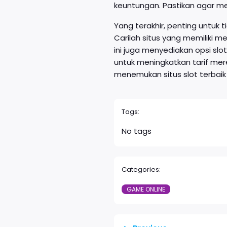
keuntungan. Pastikan agar m
Yang terakhir, penting untuk 
Carilah situs yang memiliki m
ini juga menyediakan opsi s
untuk meningkatkan tarif mer
menemukan situs slot terbai
Tags:
No tags
Categories:
GAME ONLINE