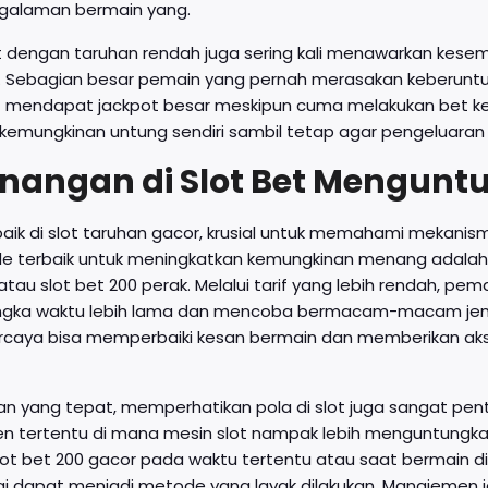
galaman bermain yang.
lot dengan taruhan rendah juga sering kali menawarkan ke
 Sebagian besar pemain yang pernah merasakan keberuntu
 mendapat jackpot besar meskipun cuma melakukan bet keci
emungkinan untung sendiri sambil tetap agar pengeluaran t
enangan di Slot Bet Mengun
aik di slot taruhan gacor, krusial untuk memahami mekanis
de terbaik untuk meningkatkan kemungkinan menang adalah
 atau slot bet 200 perak. Melalui tarif yang lebih rendah, 
angka waktu lebih lama dan mencoba bermacam-macam jenis 
rpercaya bisa memperbaiki kesan bermain dan memberikan ak
an yang tepat, memperhatikan pola di slot juga sangat pen
tertentu di mana mesin slot nampak lebih menguntungkan
 slot bet 200 gacor pada waktu tertentu atau saat bermain di
ggi dapat menjadi metode yang layak dilakukan. Manajemen j