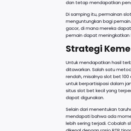
dan tetap mendapatkan pen
Di samping itu, permainan s
menguntungkan bagi pemain.
gacor, di mana mereka dapat
pemain dapat meningkatkan k
Strategi Kem
Untuk mendapatkan hasil terb
ditawarkan. Salah satu meto
rendah, misalnya slot bet 100
untuk berpartisipasi dalam j
situs slot bet kecil yang te
dapat digunakan.
Selain dari menentukan taruh
mendapati bahwa ada momen 
lebih sering terjadi. Cobalah
dikenal dengan rasio RTP tin