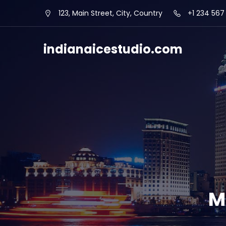
Skip
123, Main Street, City, Country
+1 234 567
to
content
indianaicestudio.com
M