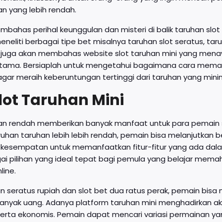
 yang lebih rendah.
bahas perihal keunggulan dan misteri di balik taruhan slot
eneliti berbagai tipe bet misalnya taruhan slot seratus, taru
kami juga akan membahas website slot taruhan mini yang m
utama. Bersiaplah untuk mengetahui bagaimana cara memain
gar meraih keberuntungan tertinggi dari taruhan yang mini
ot Taruhan Mini
an rendah memberikan banyak manfaat untuk para pemain 
aruhan taruhan lebih lebih rendah, pemain bisa melanjutkan
kesempatan untuk memanfaatkan fitur-fitur yang ada dalam
i pilihan yang ideal tepat bagi pemula yang belajar mem
line.
an seratus rupiah dan slot bet dua ratus perak, pemain bis
anyak uang. Adanya platform taruhan mini menghadirkan ak
erta ekonomis. Pemain dapat mencari variasi permainan y