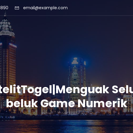
 890
email@example.com
telitTogel|Menguak Sel
beluk Game Numerik