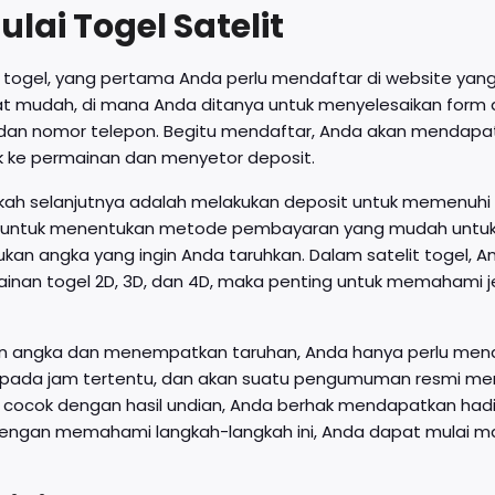
ai Togel Satelit
togel, yang pertama Anda perlu mendaftar di website yang o
mudah, di mana Anda ditanya untuk menyelesaikan form d
, dan nomor telepon. Begitu mendaftar, Anda akan mendap
 ke permainan dan menyetor deposit.
kah selanjutnya adalah melakukan deposit untuk memenuhi
n untuk menentukan metode pembayaran yang mudah untuk 
kan angka yang ingin Anda taruhkan. Dalam satelit togel, 
mainan togel 2D, 3D, dan 4D, maka penting untuk memahami je
 angka dan menempatkan taruhan, Anda hanya perlu menanti
an pada jam tertentu, dan akan suatu pengumuman resmi m
h cocok dengan hasil undian, Anda berhak mendapatkan hadi
engan memahami langkah-langkah ini, Anda dapat mulai mas