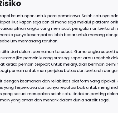
isiko
bagai keuntungan untuk para pemainnya. Salah satunya ada
pat ikut kapan saja dan di mana saja melalui platform onlin
 variasi pilihan angka yang membuat pengalaman bertaruh 
ereka punya kesempatan lebih besar untuk menang dengan
an sebelum memasang taruhan.
 dihindari dalam permainan tersebut. Game angka seperti sate
terutama jika pemain kurang strategi tepat atau terjebak dal
kat ketika pemain terpikat untuk melanjutkan bermain demi
al bagi pemain untuk memperjelas batas dan bertaruh dengan 
erkait dengan keamanan dan reliabilitas platform yang dipaka
s yang terpercaya dan punya reputasi baik untuk menghind
us yang sesuai merupakan salah satu tindakan penting dala
in yang aman dan menarik dalam dunia satelit togel.