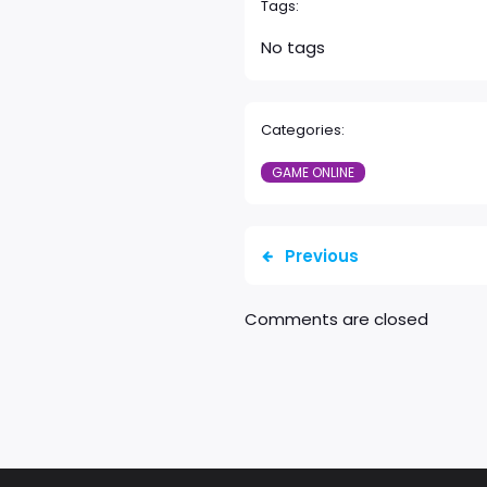
Tags:
No tags
Categories:
GAME ONLINE
Previous
Comments are closed