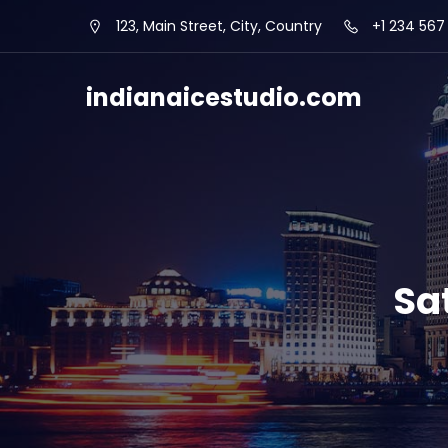
Skip
123, Main Street, City, Country
+1 234 567
to
content
indianaicestudio.com
Sa